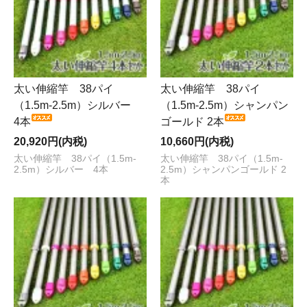
太い伸縮竿 38パイ
太い伸縮竿 38パイ
（1.5m-2.5m）シルバー
（1.5m-2.5m）シャンパン
4本
ゴールド 2本
20,920円(内税)
10,660円(内税)
太い伸縮竿 38パイ（1.5m-
太い伸縮竿 38パイ（1.5m-
2.5m）シルバー 4本
2.5m）シャンパンゴールド 2
本