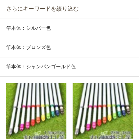
さらにキーワードを絞り込む
竿本体：シルバー色
竿本体：ブロンズ色
竿本体：シャンパンゴールド色