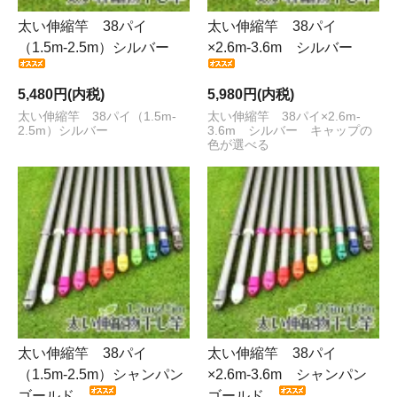
太い伸縮竿 38パイ
太い伸縮竿 38パイ
（1.5m-2.5m）シルバー
×2.6m-3.6m シルバー
5,480円(内税)
5,980円(内税)
太い伸縮竿 38パイ（1.5m-
太い伸縮竿 38パイ×2.6m-
2.5m）シルバー
3.6m シルバー キャップの
色が選べる
太い伸縮竿 38パイ
太い伸縮竿 38パイ
（1.5m-2.5m）シャンパン
×2.6m-3.6m シャンパン
ゴールド
ゴールド