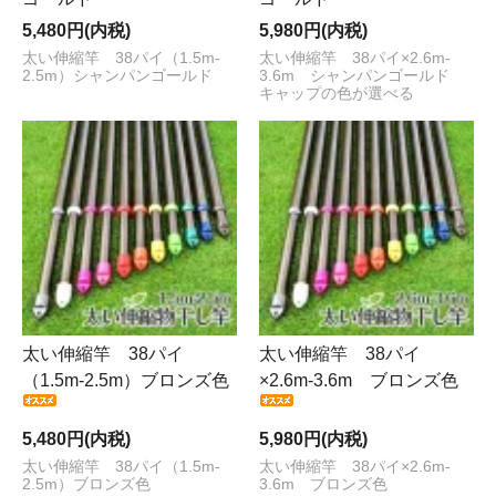
5,480円(内税)
5,980円(内税)
太い伸縮竿 38パイ（1.5m-
太い伸縮竿 38パイ×2.6m-
2.5m）シャンパンゴールド
3.6m シャンパンゴールド
キャップの色が選べる
太い伸縮竿 38パイ
太い伸縮竿 38パイ
（1.5m-2.5m）ブロンズ色
×2.6m-3.6m ブロンズ色
5,480円(内税)
5,980円(内税)
太い伸縮竿 38パイ（1.5m-
太い伸縮竿 38パイ×2.6m-
2.5m）ブロンズ色
3.6m ブロンズ色