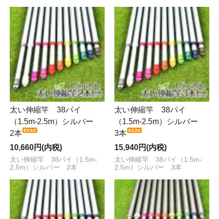
太い伸縮竿 38パイ
太い伸縮竿 38パイ
（1.5m-2.5m）シルバー
（1.5m-2.5m）シルバー
2本
3本
10,660円(内税)
15,940円(内税)
太い伸縮竿 38パイ（1.5m-
太い伸縮竿 38パイ（1.5m-
2.5m）シルバー 2本
2.5m）シルバー 3本