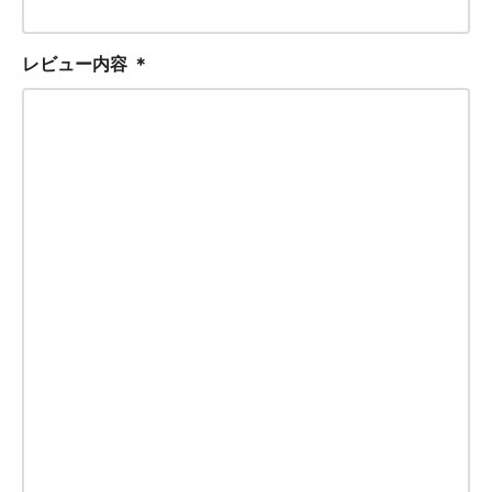
レビュー内容
＊