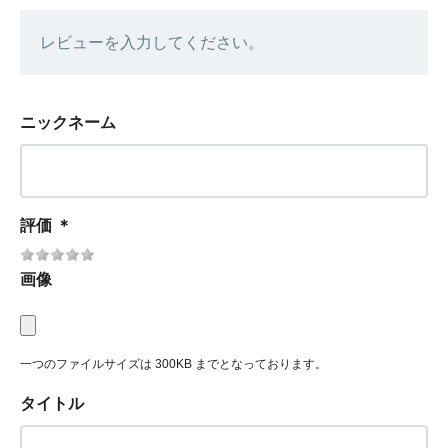
レビューを入力してください。
ニックネーム
評価
＊
画像
一つのファイルサイズは 300KB までとなっております。
タイトル