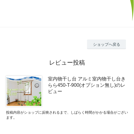
ショップへ戻る
レビュー投稿
室内物干し台 アルミ室内物干し台き
らら450-T-900(オプション無し)のレ
ビュー
投稿内容がショップに反映されるまで、しばらく時間がかかる場合がござい
ます。