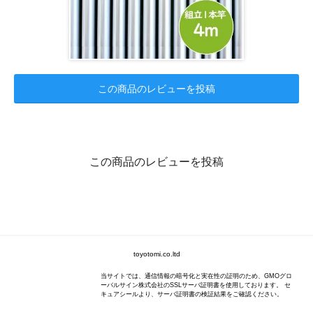
この商品のレビューを投稿
この商品のレビューを投稿
toyotomi.co.ltd
当サイトでは、通信情報の暗号化と実在性の証明のため、GMOグロ
ーバルサイン株式会社のSSLサーバ証明書を使用しております。 セ
キュアシールより、サーバ証明書の検証結果をご確認ください。