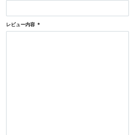
レビュー内容
＊