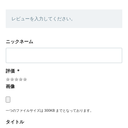
レビューを入力してください。
ニックネーム
評価
＊
画像
一つのファイルサイズは 300KB までとなっております。
タイトル