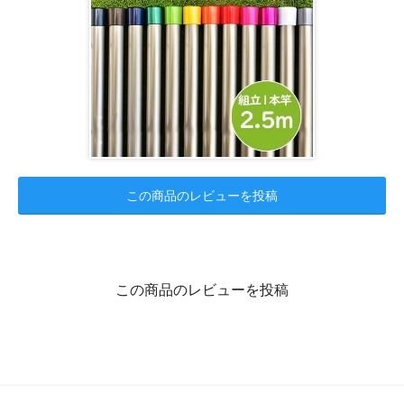
この商品のレビューを投稿
この商品のレビューを投稿