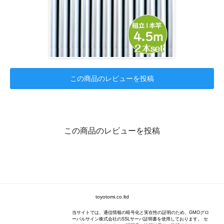
この商品のレビューを投稿
この商品のレビューを投稿
toyotomi.co.ltd
当サイトでは、通信情報の暗号化と実在性の証明のため、GMOグロ
ーバルサイン株式会社のSSLサーバ証明書を使用しております。 セ