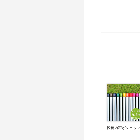
投稿内容がショッ