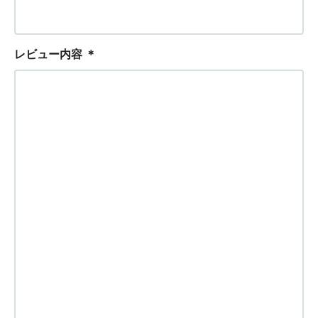
レビュー内容
＊