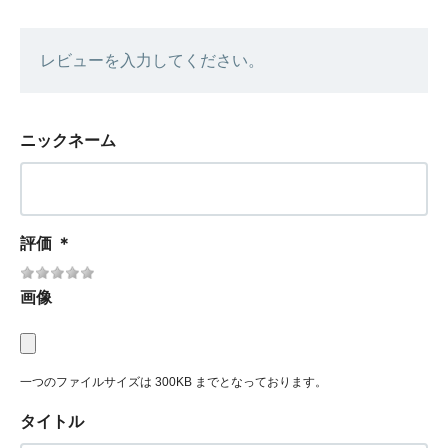
レビューを入力してください。
ニックネーム
評価
＊
画像
一つのファイルサイズは 300KB までとなっております。
タイトル