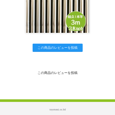
この商品のレビューを投稿
この商品のレビューを投稿
toyotomi.co.ltd