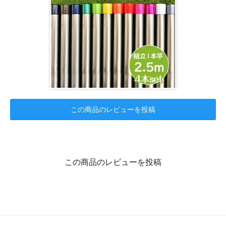
この商品のレビューを投稿
この商品のレビューを投稿