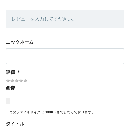
レビューを入力してください。
ニックネーム
評価
＊
画像
一つのファイルサイズは 300KB までとなっております。
タイトル