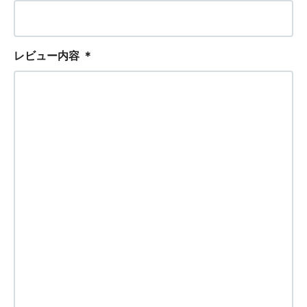
レビュー内容
＊