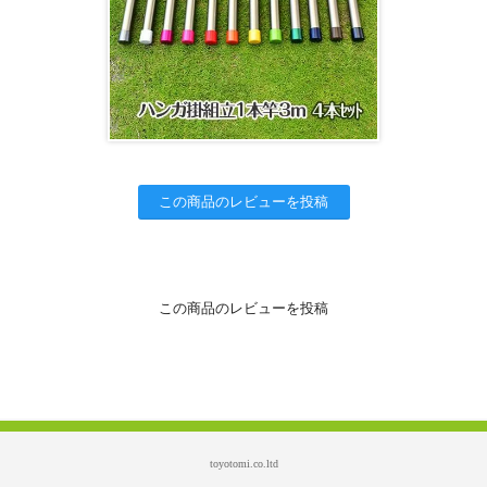
この商品のレビューを投稿
この商品のレビューを投稿
toyotomi.co.ltd