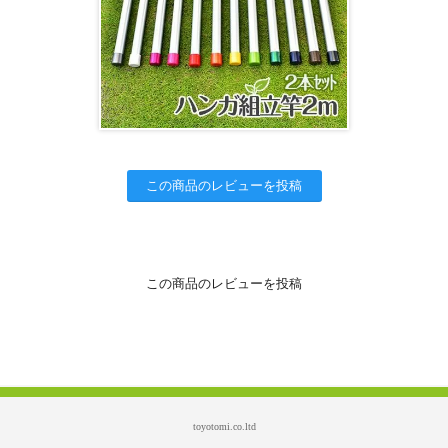
この商品のレビューを投稿
この商品のレビューを投稿
toyotomi.co.ltd