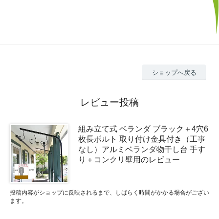
ショップへ戻る
レビュー投稿
組み立て式 ベランダ ブラック＋4穴6
枚長ボルト 取り付け金具付き（工事
なし）アルミベランダ物干し台 手す
り＋コンクリ壁用のレビュー
投稿内容がショップに反映されるまで、しばらく時間がかかる場合がござい
ます。