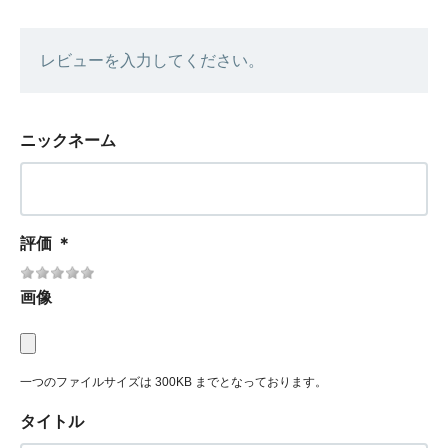
レビューを入力してください。
ニックネーム
評価
＊
画像
一つのファイルサイズは 300KB までとなっております。
タイトル