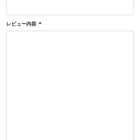
レビュー内容
＊