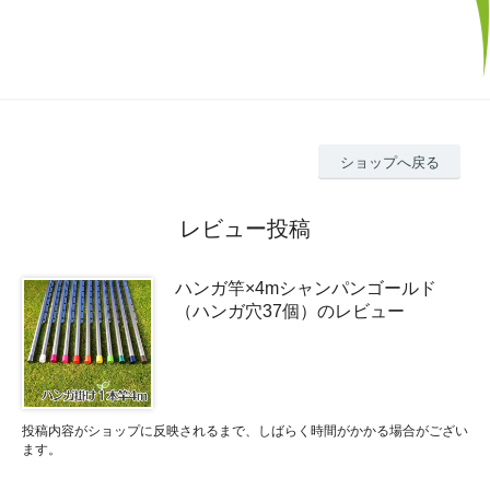
ショップへ戻る
レビュー投稿
ハンガ竿×4mシャンパンゴールド
（ハンガ穴37個）のレビュー
投稿内容がショップに反映されるまで、しばらく時間がかかる場合がござい
ます。