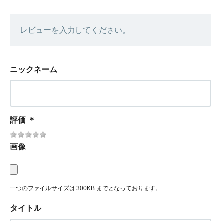
レビューを入力してください。
ニックネーム
評価
＊
画像
一つのファイルサイズは 300KB までとなっております。
タイトル