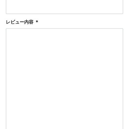
レビュー内容
＊