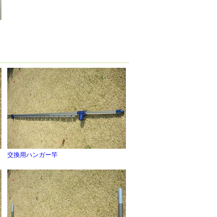
交換用ハンガー竿