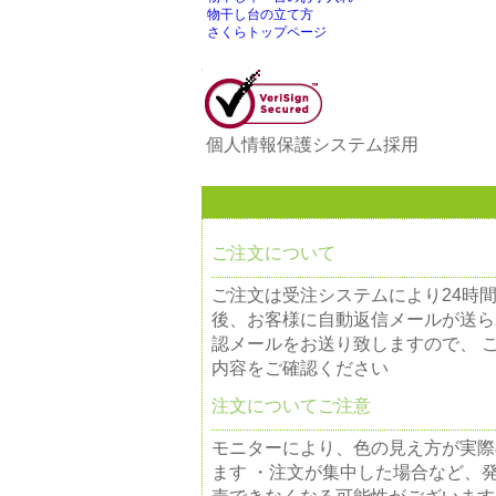
物干し台の立て方
さくらトップページ
個人情報保護システム採用
ご注文について
ご注文は受注システムにより24時
後、お客様に自動返信メールが送ら
認メールをお送り致しますので、 
内容をご確認ください
注文についてご注意
モニターにより、色の見え方が実際
ます ・注文が集中した場合など、