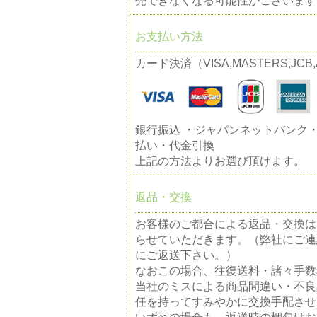
売できなくなる可能性がございます
お支払い方法
カード決済（VISA,MASTERS,JCB,A
銀行振込 ・ジャパンネットバンク
払い・代金引換
上記の方法よりお選び頂けます。
返品・交換
お客様のご都合による返品・交換は
らせていただきます。（弊社にご連
にご返送下さい。）
なおこの場合、往復送料・諸々手数
当社のミスによる商品間違い・不良
任を持ってすみやかに交換手配させ