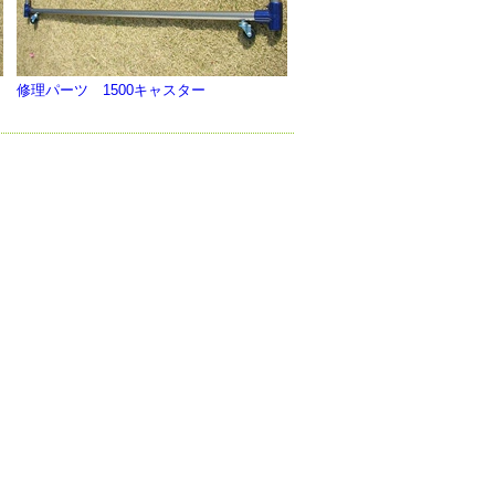
修理パーツ 1500キャスター