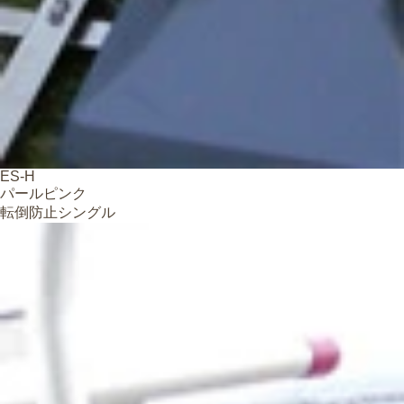
ES-H
パールピンク
転倒防止シングル