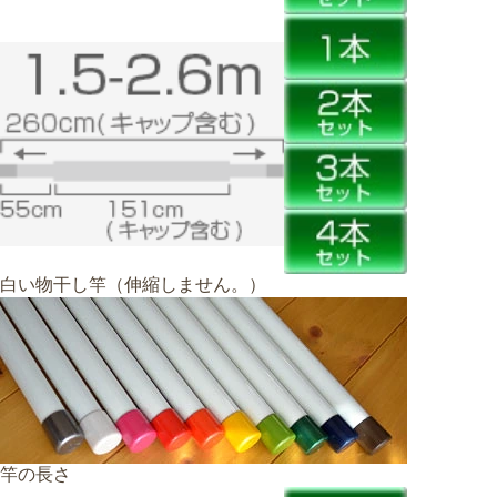
白い物干し竿（伸縮しません。）
竿の長さ