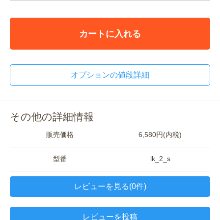
カートに入れる
オプションの値段詳細
その他の詳細情報
販売価格
6,580円(内税)
型番
lk_2_s
レビューを見る(0件)
レビューを投稿