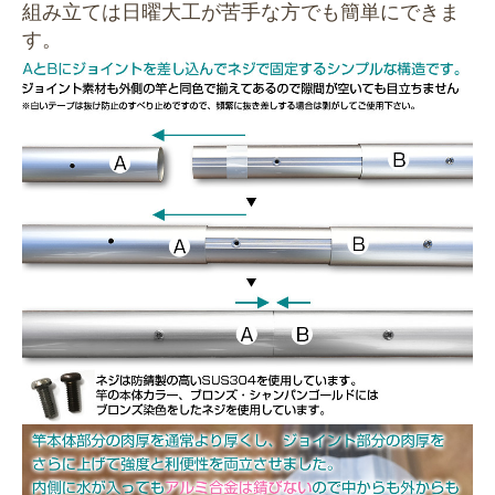
組み立ては日曜大工が苦手な方でも簡単にできま
す。