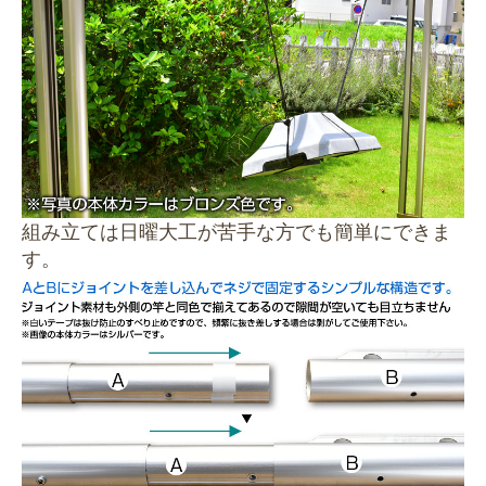
組み立ては日曜大工が苦手な方でも簡単にできま
す。