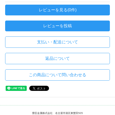
レビューを見る(0件)
レビューを投稿
支払い・配送について
返品について
この商品について問い合わせる
豊臣金属株式会社 名古屋市港区東蟹田505