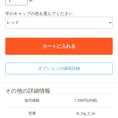
本
竿のキャップの色を選んでください
カートに入れる
オプションの値段詳細
その他の詳細情報
販売価格
7,280円(内税)
型番
lk_hg_2_br