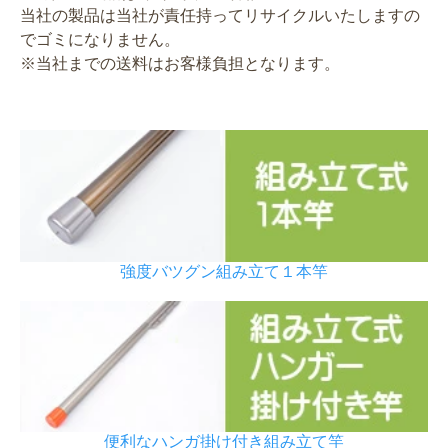
当社の製品は当社が責任持ってリサイクルいたしますの
でゴミになりません。
※当社までの送料はお客様負担となります。
強度バツグン組み立て１本竿
便利なハンガ掛け付き組み立て竿