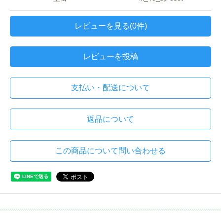
レビューを見る(0件)
レビューを投稿
支払い・配送について
返品について
この商品について問い合わせる