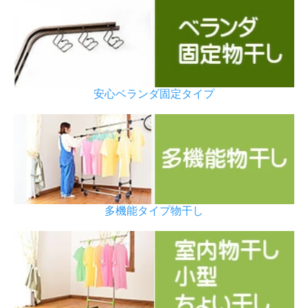
安心ベランダ固定タイプ
多機能タイプ物干し