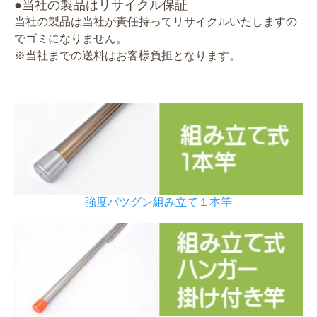
●当社の製品はリサイクル保証
当社の製品は当社が責任持ってリサイクルいたしますの
でゴミになりません。
※当社までの送料はお客様負担となります。
強度バツグン組み立て１本竿