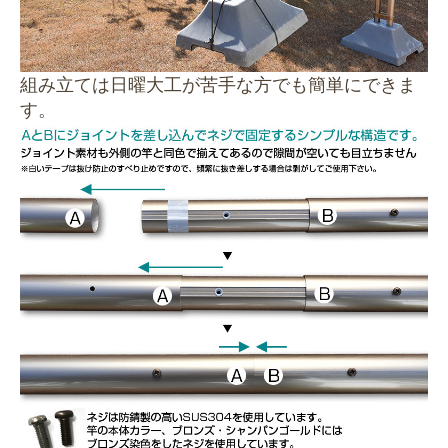
組み立ては日曜大工が苦手な方でも簡単にできま
す。