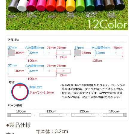
●製品仕様
竿本体：3.2cm