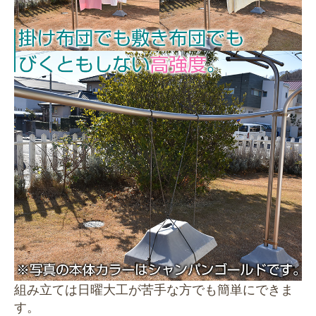
組み立ては日曜大工が苦手な方でも簡単にできま
す。