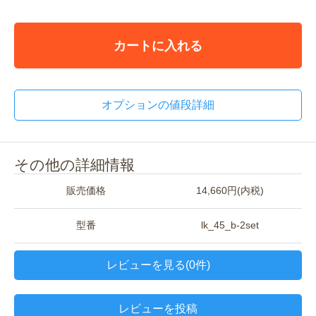
カートに入れる
オプションの値段詳細
その他の詳細情報
販売価格
14,660円(内税)
型番
lk_45_b-2set
レビューを見る(0件)
レビューを投稿