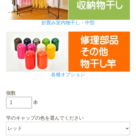
折畳み室内物干し・中型
各種オプション
個数
本
竿のキャップの色を選んでください