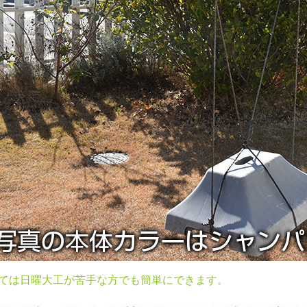
ては日曜大工が苦手な方でも簡単にできます。