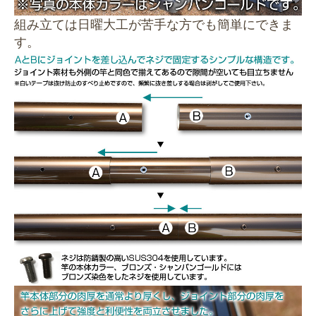
組み立ては日曜大工が苦手な方でも簡単にできま
す。