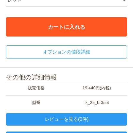
カートに入れる
オプションの値段詳細
その他の詳細情報
販売価格
19,440円(内税)
型番
lk_25_b-3set
レビューを見る(0件)