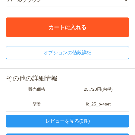
カートに入れる
オプションの値段詳細
その他の詳細情報
販売価格
25,720円(内税)
型番
lk_25_b-4set
レビューを見る(0件)