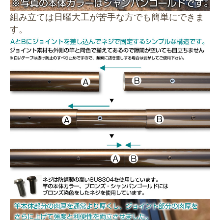
組み立ては日曜大工が苦手な方でも簡単にできま
す。