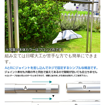
組み立ては日曜大工が苦手な方でも簡単にできま
す。