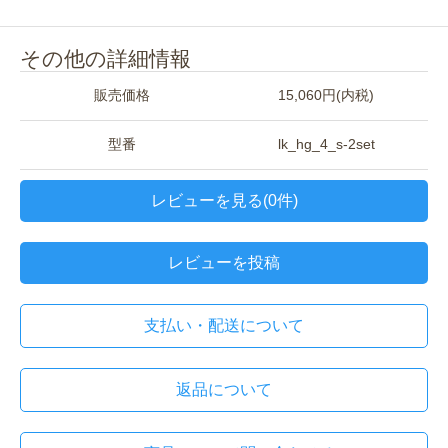
その他の詳細情報
販売価格
15,060円(内税)
型番
lk_hg_4_s-2set
レビューを見る(0件)
レビューを投稿
支払い・配送について
返品について