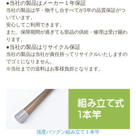
●当社の製品はメーカー１年保証
当社の製品は竿・物干し台すべてが1年の品質保証がつ
いています。
安心してご利用できます。
また、保障期間が過ぎても部品の供給・修理は受け賜わ
ります。
●当社の製品はリサイクル保証
当社の製品は当社が責任持ってリサイクルいたしますの
でゴミになりません。
※当社までの送料はお客様負担となります。
強度バツグン組み立て１本竿