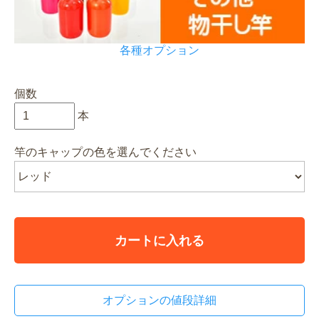
各種オプション
個数
本
竿のキャップの色を選んでください
カートに入れる
オプションの値段詳細