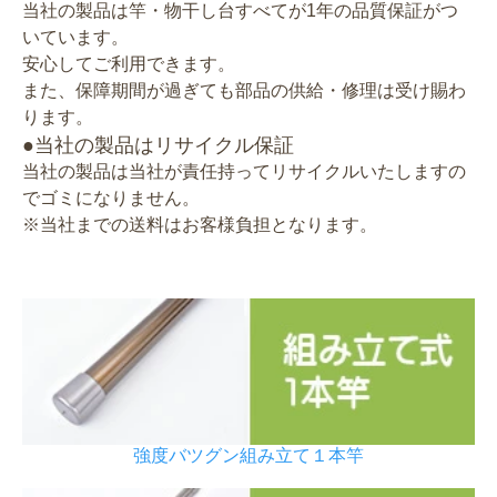
当社の製品は竿・物干し台すべてが1年の品質保証がつ
いています。
安心してご利用できます。
また、保障期間が過ぎても部品の供給・修理は受け賜わ
ります。
●当社の製品はリサイクル保証
当社の製品は当社が責任持ってリサイクルいたしますの
でゴミになりません。
※当社までの送料はお客様負担となります。
強度バツグン組み立て１本竿