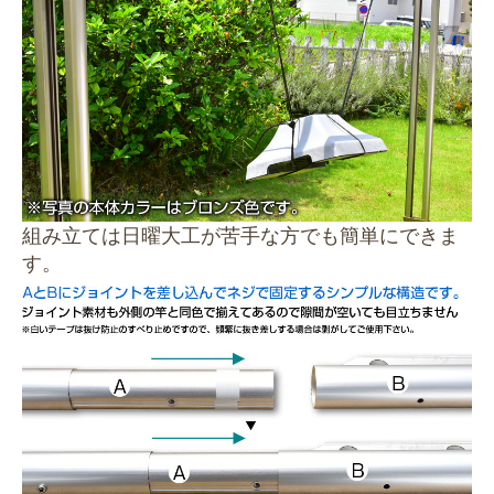
組み立ては日曜大工が苦手な方でも簡単にできま
す。