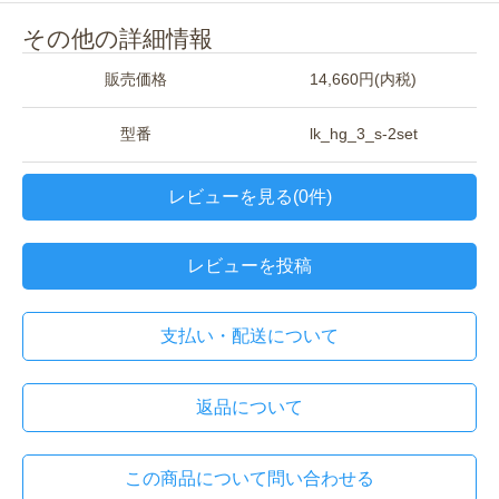
その他の詳細情報
販売価格
14,660円(内税)
型番
lk_hg_3_s-2set
レビューを見る(0件)
レビューを投稿
支払い・配送について
返品について
この商品について問い合わせる