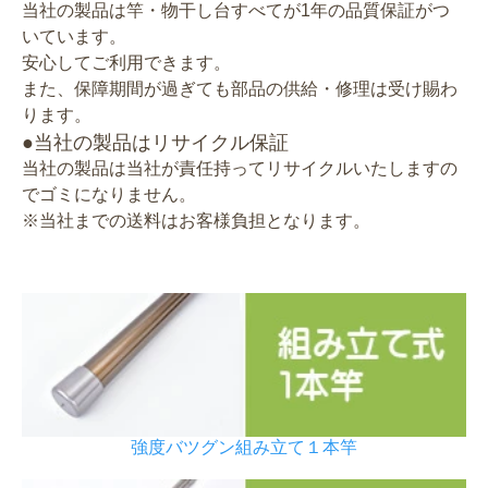
当社の製品は竿・物干し台すべてが1年の品質保証がつ
いています。
安心してご利用できます。
また、保障期間が過ぎても部品の供給・修理は受け賜わ
ります。
●当社の製品はリサイクル保証
当社の製品は当社が責任持ってリサイクルいたしますの
でゴミになりません。
※当社までの送料はお客様負担となります。
強度バツグン組み立て１本竿