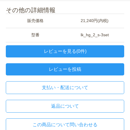
その他の詳細情報
販売価格
21,240円(内税)
型番
lk_hg_2_s-3set
レビューを見る(0件)
レビューを投稿
支払い・配送について
返品について
この商品について問い合わせる