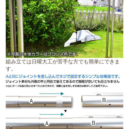
組み立ては日曜大工が苦手な方でも簡単にできま
す。