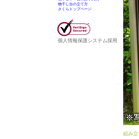
物干し台の立て方
さくらトップページ
個人情報保護システム採用
組み立