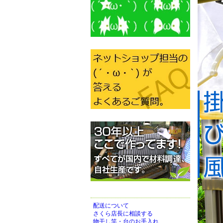
配送について
さくら店長に相談する
物干し竿・台のお手入れ