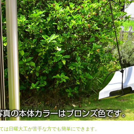
ては日曜大工が苦手な方でも簡単にできます。