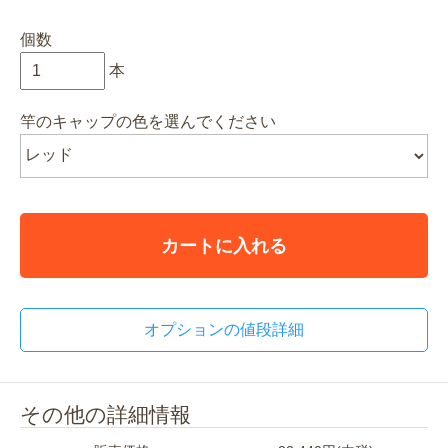
個数
本
竿のキャップの色を選んでください
カートに入れる
オプションの値段詳細
その他の詳細情報