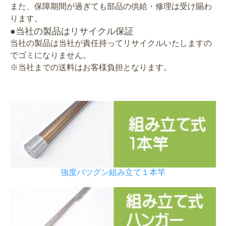
また、保障期間が過ぎても部品の供給・修理は受け賜わ
ります。
●当社の製品はリサイクル保証
当社の製品は当社が責任持ってリサイクルいたしますの
でゴミになりません。
※当社までの送料はお客様負担となります。
強度バツグン組み立て１本竿