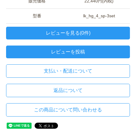
販売価格
22,440円(内税)
型番
lk_hg_4_sp-3set
レビューを見る(0件)
レビューを投稿
支払い・配送について
返品について
この商品について問い合わせる