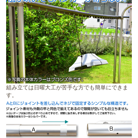
組み立ては日曜大工が苦手な方でも簡単にできま
す。