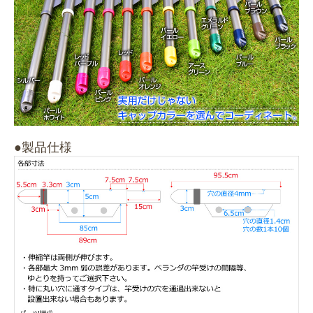
●製品仕様