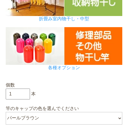
折畳み室内物干し・中型
各種オプション
個数
本
竿のキャップの色を選んでください