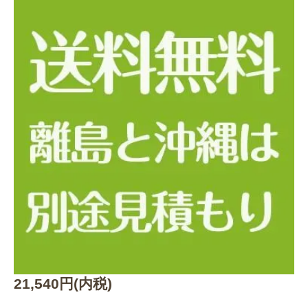
21,540円(内税)