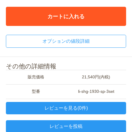
カートに入れる
オプションの値段詳細
その他の詳細情報
販売価格
21,540円(内税)
型番
li-shg-1930-sp-3set
レビューを見る(0件)
レビューを投稿