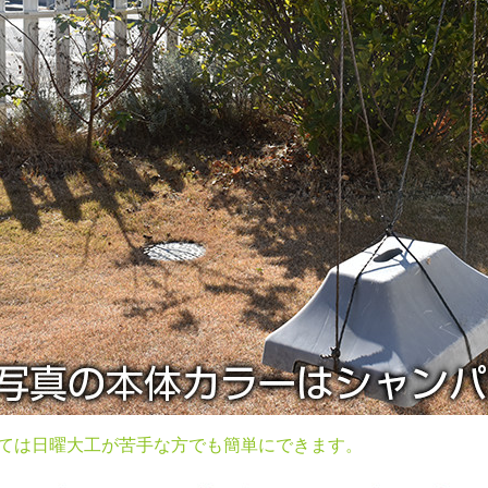
ては日曜大工が苦手な方でも簡単にできます。