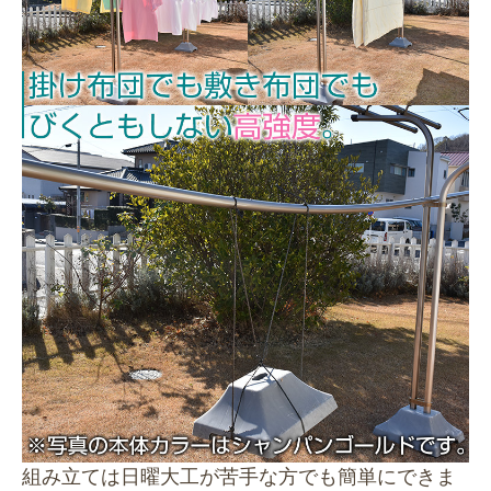
組み立ては日曜大工が苦手な方でも簡単にできま