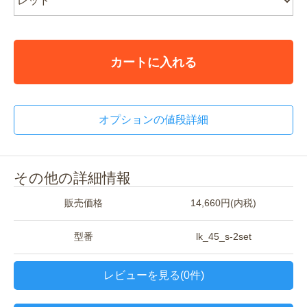
カートに入れる
オプションの値段詳細
その他の詳細情報
販売価格
14,660円(内税)
型番
lk_45_s-2set
レビューを見る(0件)