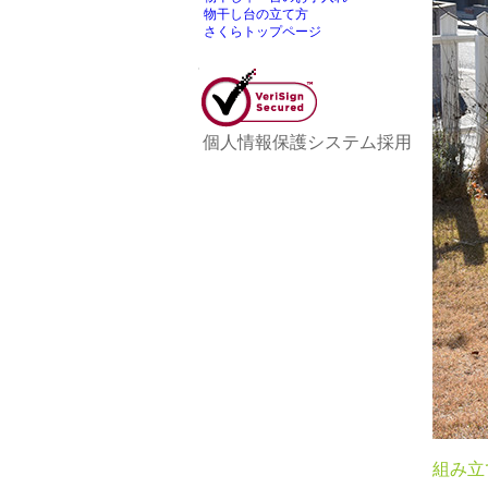
物干し台の立て方
さくらトップページ
個人情報保護システム採用
組み立