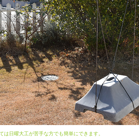
ては日曜大工が苦手な方でも簡単にできます。